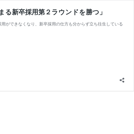
始まる新卒採用第２ラウンドを勝つ」
途採用ができなくなり、新卒採用の仕方も分からず立ち往生している