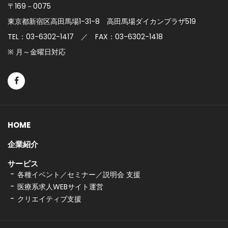
〒169－0075
東京都新宿区高田馬場1-31-8
高田馬場ダイカンプラザ519
TEL：03-6302-1417 ／ FAX：03-6302-1418
※ 月～金曜日対応
HOME
企業紹介
サービス
各種イベント／セミナー／説明会 支援
医療系求人WEBサイト運営
クリエイティブ支援