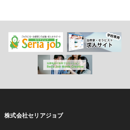
株式会社セリアジョブ