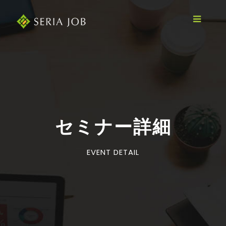
セミナー詳細
EVENT DETAIL