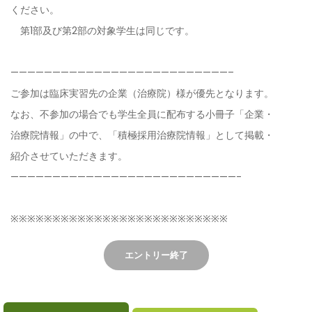
ください。
第1部及び第2部の対象学生は同じです。
——————————————————————————–
ご参加は臨床実習先の企業（治療院）様が優先となります。
なお、不参加の場合でも学生全員に配布する小冊子「企業・
治療院情報」の中で、「積極採用治療院情報」として掲載・
紹介させていただきます。
———————————————————————————-
※※※※※※※※※※※※※※※※※※※※※※※※※※
エントリー終了