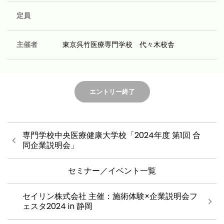
定員
主催者
東京呉竹医療専門学校 代々木校舎
エントリー終了
専門学校中央医療健康大学校「2024年度 第1回 合
同企業説明会」
セミナー／イベント一覧
セイリン株式会社 主催：施術体験×企業説明会フ
ェスタ2024 in 静岡