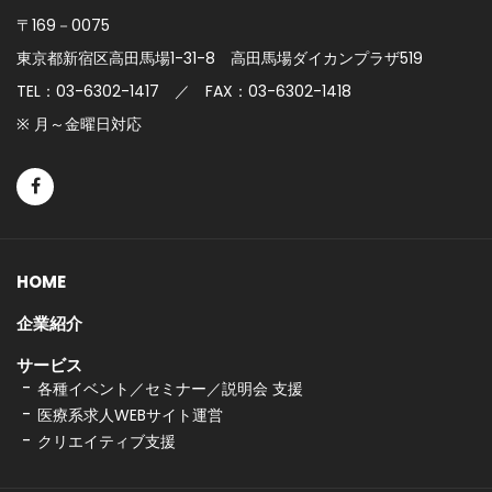
〒169－0075
東京都新宿区高田馬場1-31-8
高田馬場ダイカンプラザ519
TEL：03-6302-1417 ／ FAX：03-6302-1418
※ 月～金曜日対応
HOME
企業紹介
サービス
各種イベント／セミナー／説明会 支援
医療系求人WEBサイト運営
クリエイティブ支援