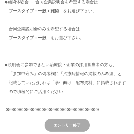
◆施術体験会 ＋ 合同企業説明会を希望する場合は
ブースタイプ：一般＋施術
をお選び下さい。
合同企業説明会のみを希望する場合は
ブースタイプ：一般
をお選び下さい。
◆説明会に参加できない治療院・企業の採用担当者の方も、
「参加申込み」
の備考欄に「治療院情報の掲載のみ希望」と
記載していただければ「学生向け 配布資料」に掲載されます
ので積極的にご活用ください。
※※※※※※※※※※※※※※※※※※※※※※※※※※
エントリー終了