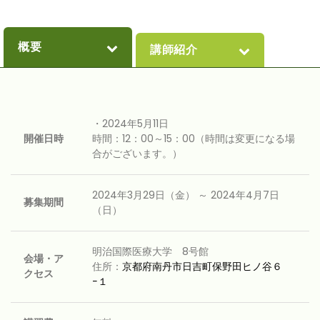
概要
講師紹介
・2024年5月11日
開催日時
時間：12：00～15：00（時間は変更になる場
合がございます。）
2024年3月29日（金） ～ 2024年4月7日
募集期間
（日）
明治国際医療大学 8号館
会場・ア
住所：
京都府南丹市日吉町保野田ヒノ谷６
クセス
−１