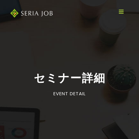
セミナー詳細
EVENT DETAIL