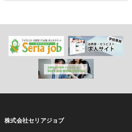
株式会社セリアジョブ