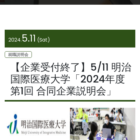
5.11
2024.
(Sat)
就職説明会
【企業受付終了】5/11 明治
国際医療大学「2024年度
第1回 合同企業説明会」