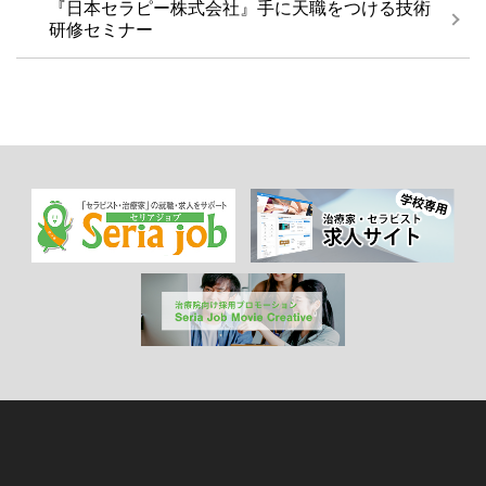
『日本セラピー株式会社』手に天職をつける技術
研修セミナー