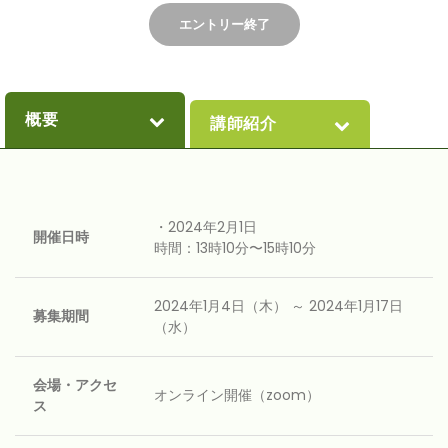
エントリー終了
概要
講師紹介
・2024年2月1日
開催日時
時間：13時10分〜15時10分
2024年1月4日（木） ～ 2024年1月17日
募集期間
（水）
会場・アクセ
オンライン開催（zoom）
ス