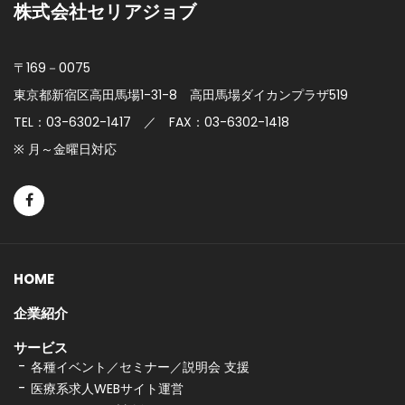
株式会社セリアジョブ
〒169－0075
東京都新宿区高田馬場1-31-8
高田馬場ダイカンプラザ519
TEL：03-6302-1417 ／ FAX：03-6302-1418
※ 月～金曜日対応
HOME
企業紹介
サービス
各種イベント／セミナー／説明会 支援
医療系求人WEBサイト運営