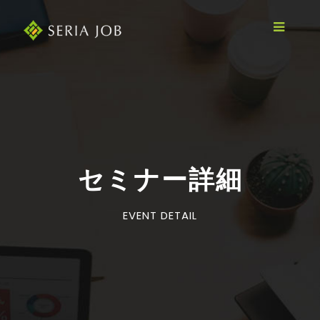
セミナー詳細
EVENT DETAIL