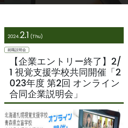
2.1
2024.
(Thu)
就職説明会
【企業エントリー終了】2/
1 視覚支援学校共同開催「2
023年度 第2回 オンライン
合同企業説明会」