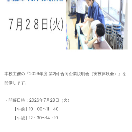
本校主催の『2026年度 第2回 合同企業説明会（実技体験会）』を
開催します。
・開催日時：2026年7月28日（火）
【午前】10：00〜11：40
【午後】12：30〜14：10