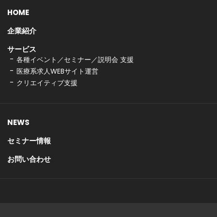
HOME
企業紹介
サービス
各種イベント／セミナー／説明会 支援
医療系求人WEBサイト運営
クリエイティブ支援
NEWS
セミナー情報
お問い合わせ