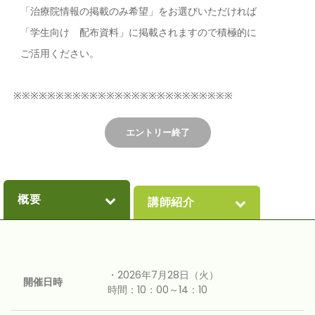
「治療院情報の掲載のみ希望」をお選びいただければ
「学生向け 配布資料」に掲載されますので積極的に
ご活用ください。
※※※※※※※※※※※※※※※※※※※※※※※※※※
エントリー終了
概要
講師紹介
・2026年7月28日（火）
開催日時
時間：10：00～14：10