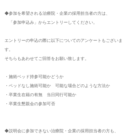
◆参加を希望される治療院・企業の採用担当者の方は、
「参加申込み」からエントリーしてください。
エントリーの申込の際に以下についてのアンケートもございま
す。
そちらもあわせてご回答をお願い致します。
・施術ベッド持参可能かどうか
・ベッドなし施術可能か 可能な場合どのような方法か
・卒業生在籍の有無 当日同行可能か
・卒業生懇親会の参加可否
◆説明会に参加できない治療院・企業の採用担当者の方も、