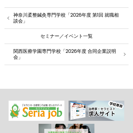
神奈川柔整鍼灸専門学校「2026年度 第1回 就職相
談会」
セミナー／イベント一覧
関西医療学園専門学校「2026年度 合同企業説明
会」