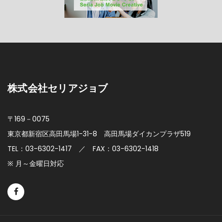
株式会社セリアジョブ
〒169－0075
東京都新宿区高田馬場1-31-8
高田馬場ダイカンプラザ519
TEL：03-6302-1417 ／ FAX：03-6302-1418
※ 月～金曜日対応