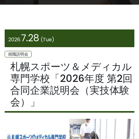
7.28
2026.
(Tue)
就職説明会
札幌スポーツ＆メディカル
専門学校「2026年度 第2回
合同企業説明会（実技体験
会）」