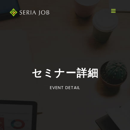
セミナー詳細
EVENT DETAIL