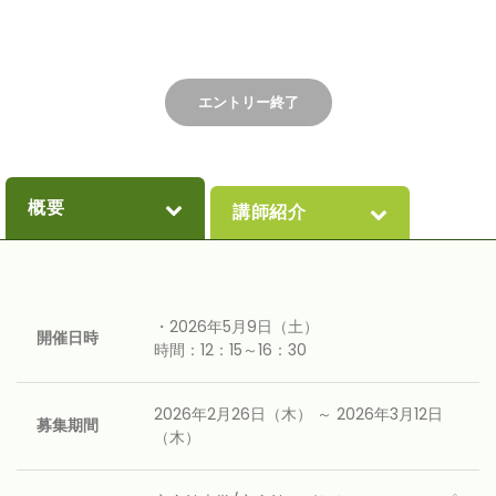
エントリー終了
概要
講師紹介
・2026年5月9日（土）
開催日時
時間：12：15～16：30
2026年2月26日（木） ～ 2026年3月12日
募集期間
（木）