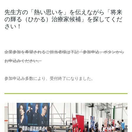
先生方の「熱い思いを」を伝えながら「将来
の輝る（ひかる）治療家候補」を探してくだ
さい！
企業参加を希望されるご担当者様は下記「参加申込」ボタンから
お申込みください。
参加申込み多数により、受付終了になりました。