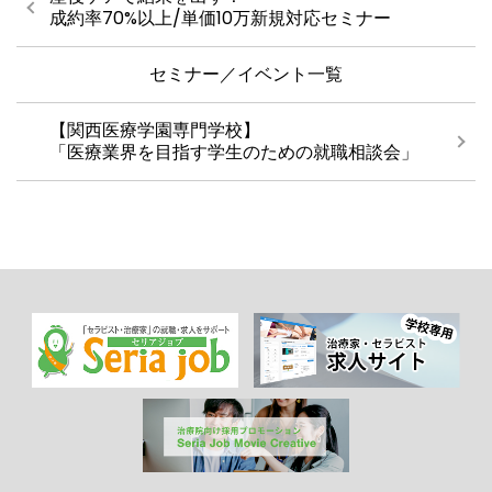
成約率70%以上/単価10万新規対応セミナー
セミナー／イベント一覧
【関西医療学園専門学校】
「医療業界を目指す学生のための就職相談会」