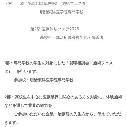
・対 象：
第1部 就職説明会（施術フェスタ）
明治東洋医学院専門学校
第2部 医療体験フェア2026
高校生・部活所属高校生他・保護者
1部：専門学校の学生を対象にした「就職相談会（施術フェス
タ）」を行います。
参加校：明治東洋医学院専門学校
2部：高校生を中心に医療業界に関心のある方を対象に、体験施術
などを通して業界の魅力を
ご参加いただいた企業・治療院の先生方から、伝えていただ
きます。