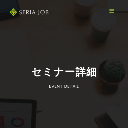
セミナー詳細
EVENT DETAIL