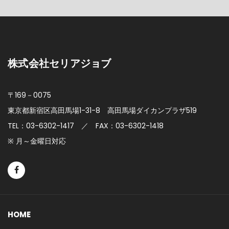
株式会社セリアジョブ
〒169－0075
東京都新宿区高田馬場1-31-8
高田馬場ダイカンプラザ519
TEL：03-6302-1417 ／ FAX：03-6302-1418
※ 月～金曜日対応
HOME