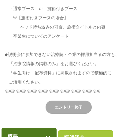
・通常ブース or 施術付きブース
※【施術付きブースの場合】
ベッド持ち込みの可否、
施術タイトルと内容
・卒業生についてのアンケート
◆説明会に参加できない治療院・企業の採用担当者の方も、
「治療院情報の掲載のみ」をお選びください。
「学生向け 配布資料」に掲載されますので積極的に
ご活用ください。
※※※※※※※※※※※※※※※※※※※※※※※※※※
エントリー終了
概要