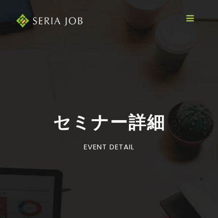
セミナー詳細
EVENT DETAIL