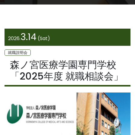
3.14
2026.
(Sat)
就職説明会
森ノ宮医療学園専門学校
「2025年度 就職相談会」