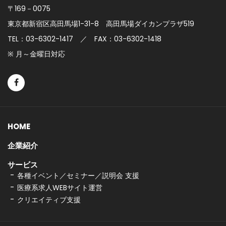
〒169－0075
東京都新宿区高田馬場1-31-8
高田馬場ダイカンプラザ519
TEL：03-6302-1417 ／ FAX：03-6302-1418
※ 月～金曜日対応
HOME
企業紹介
サービス
各種イベント／セミナー／説明会 支援
医療系求人WEBサイト運営
クリエイティブ支援