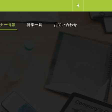
ナー情報
特集一覧
お問い合わせ