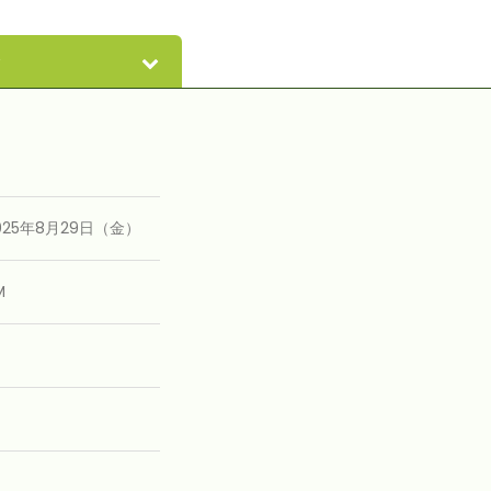
介
2025年8月29日（金）
M