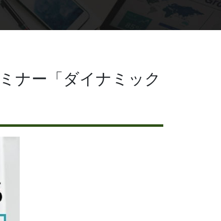
料セミナー「ダイナミック