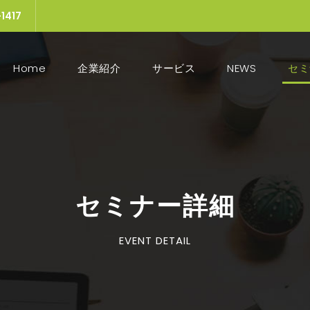
1417
Home
(current)
企業紹介
サービス
NEWS
セミ
セミナー詳細
EVENT DETAIL