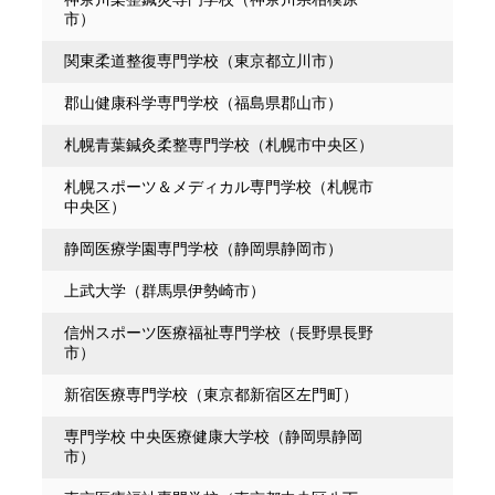
市）
関東柔道整復専門学校（東京都立川市）
郡山健康科学専門学校（福島県郡山市）
札幌青葉鍼灸柔整専門学校（札幌市中央区）
札幌スポーツ＆メディカル専門学校（札幌市
中央区）
静岡医療学園専門学校（静岡県静岡市）
上武大学（群馬県伊勢崎市）
信州スポーツ医療福祉専門学校（長野県長野
市）
新宿医療専門学校（東京都新宿区左門町）
専門学校 中央医療健康大学校（静岡県静岡
市）