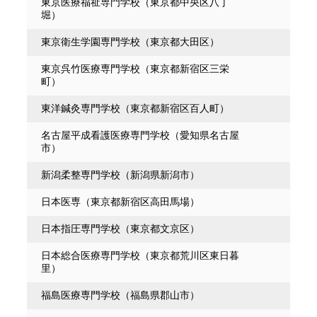
東京医療福祉専門学校（東京都中央区八丁
堀）
東京衛生学園専門学校（東京都大田区）
東京呉竹医療専門学校（東京都新宿区三栄
町）
東洋鍼灸専門学校（東京都新宿区百人町）
名古屋平成看護医療専門学校（愛知県名古屋
市）
新潟柔整専門学校（新潟県新潟市）
日本医専（東京都新宿区高田馬場）
日本指圧専門学校（東京都文京区）
日本総合医療専門学校（東京都荒川区東日暮
里）
福島医療専門学校（福島県郡山市）