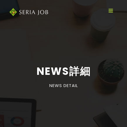
NEWS詳細
NEWS DETAIL