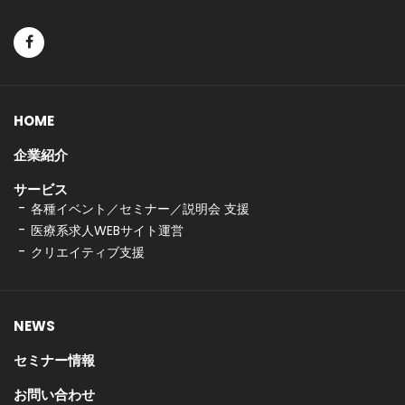
HOME
企業紹介
サービス
各種イベント／セミナー／説明会 支援
医療系求人WEBサイト運営
クリエイティブ支援
NEWS
セミナー情報
お問い合わせ