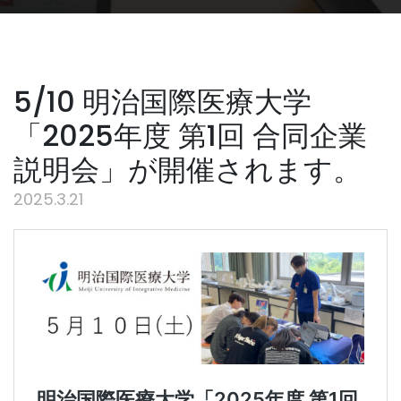
5/10 明治国際医療大学
「2025年度 第1回 合同企業
説明会」が開催されます。
2025.3.21