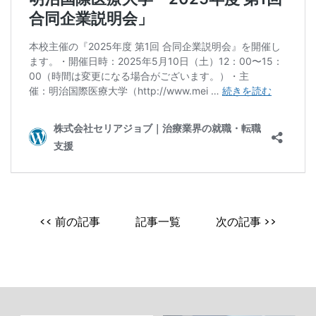
<< 前の記事
記事一覧
次の記事 >>