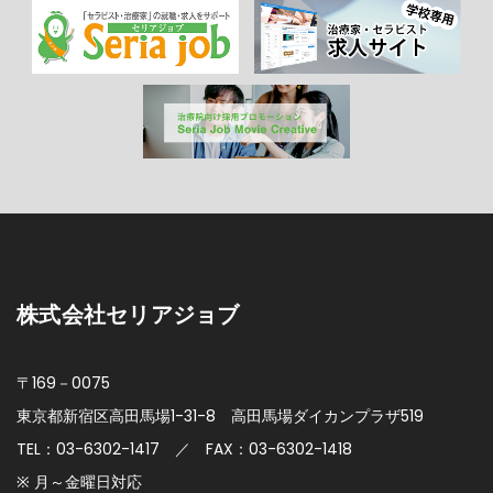
株式会社セリアジョブ
〒169－0075
東京都新宿区高田馬場1-31-8
高田馬場ダイカンプラザ519
TEL：03-6302-1417 ／ FAX：03-6302-1418
※ 月～金曜日対応