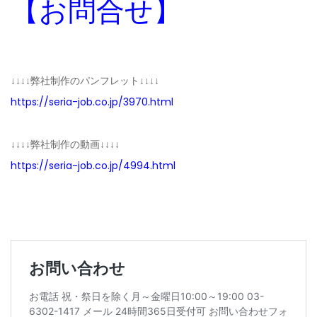
【お問合せ】
↓↓↓↓弊社制作のパンフレット↓↓↓↓
https://seria-job.co.jp/3970.html
↓↓↓↓弊社制作の動画↓↓↓↓
https://seria-job.co.jp/4994.html