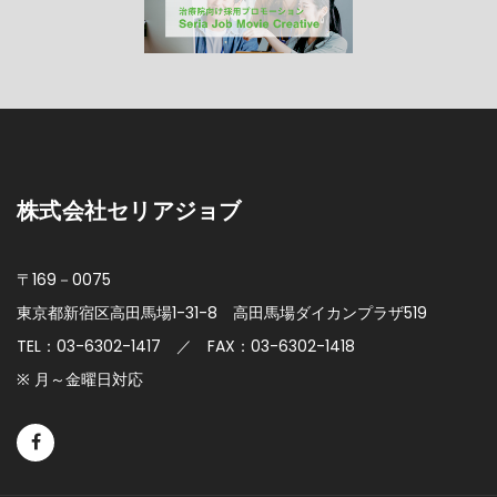
株式会社セリアジョブ
〒169－0075
東京都新宿区高田馬場1-31-8
高田馬場ダイカンプラザ519
TEL：03-6302-1417 ／ FAX：03-6302-1418
※ 月～金曜日対応