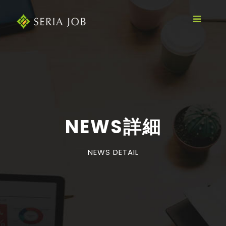
NEWS詳細
NEWS DETAIL