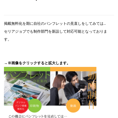
掲載無料化を期に自社のパンフレットの見直しをしてみては…
セリアジョブでも制作部門を新設して対応可能となっておりま
す。
→
※画像をクリックすると拡大します。