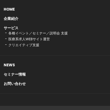
HOME
企業紹介
サービス
各種イベント／セミナー／説明会 支援
医療系求人WEBサイト運営
クリエイティブ支援
NEWS
セミナー情報
お問い合わせ