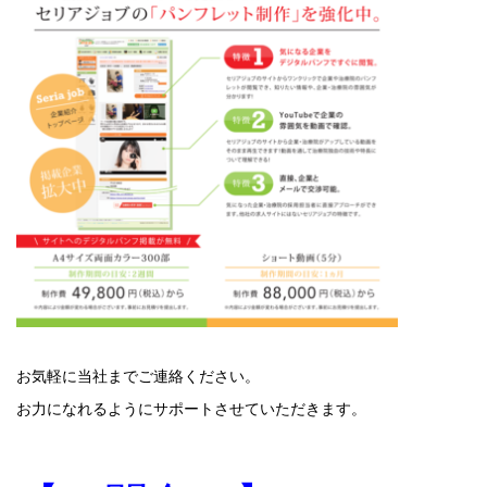
お気軽に当社までご連絡ください。
お力になれるようにサポートさせていただきます。