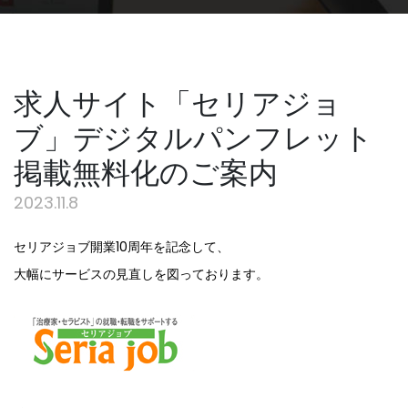
求人サイト「セリアジョ
ブ」デジタルパンフレット
掲載無料化のご案内
2023.11.8
セリアジョブ開業10周年を記念して、
大幅にサービスの見直しを図っております。