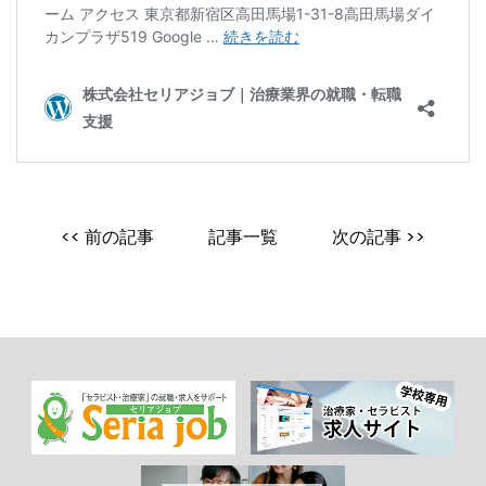
<< 前の記事
記事一覧
次の記事 >>