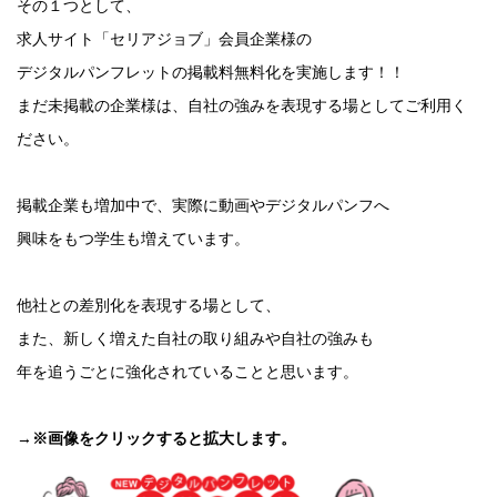
その１つとして、
求人サイト「セリアジョブ」会員企業様の
デジタルパンフレットの掲載料無料化を実施します！！
まだ未掲載の企業様は、自社の強みを表現する場としてご利用く
ださい。
掲載企業も増加中で、実際に動画やデジタルパンフへ
興味をもつ学生も増えています。
他社との差別化を表現する場として、
また、新しく増えた自社の取り組みや自社の強みも
年を追うごとに強化されていることと思います。
→
※画像をクリックすると拡大します。