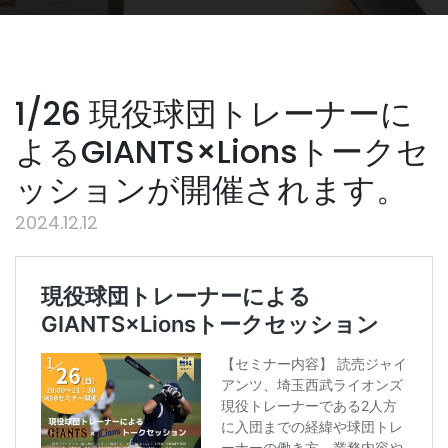
1/26 現役球団トレーナーに
よるGIANTS×Lionsトークセ
ッションが開催されます。
2024.12.12