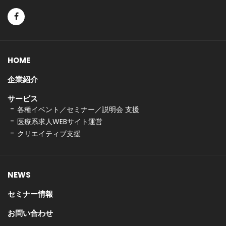
HOME
企業紹介
サービス
各種イベント／セミナー／説明会 支援
医療系求人WEBサイト運営
クリエイティブ支援
NEWS
セミナー情報
お問い合わせ