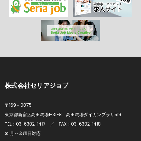
株式会社セリアジョブ
〒169－0075
東京都新宿区高田馬場1-31-8
高田馬場ダイカンプラザ519
TEL：03-6302-1417 ／ FAX：03-6302-1418
※ 月～金曜日対応