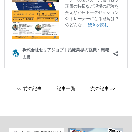
<< 前の記事
記事一覧
次の記事 >>