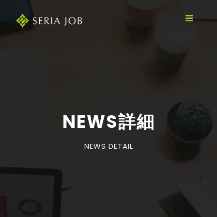
NEWS詳細
NEWS DETAIL