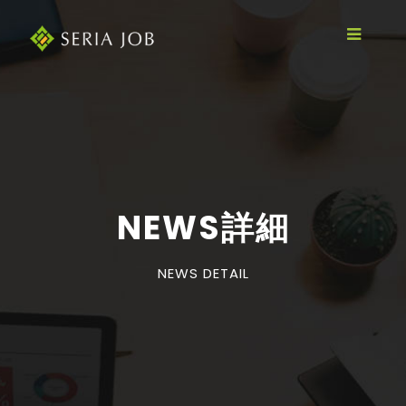
NEWS詳細
NEWS DETAIL