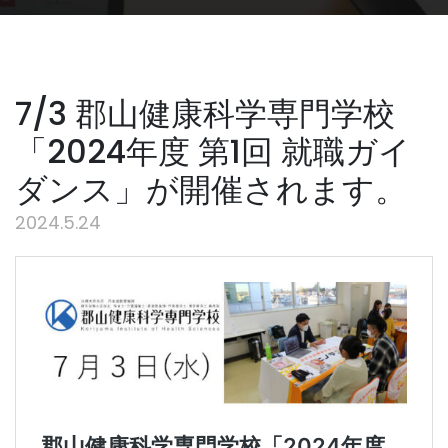
7/3 郡山健康科学専門学校
「2024年度 第1回 就職ガイ
ダンス」が開催されます。
2024.5.24