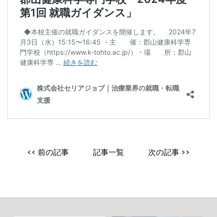
<< 前の記事
記事一覧
次の記事 >>