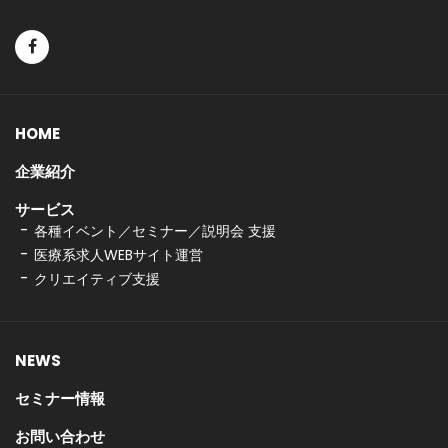
HOME
企業紹介
サービス
各種イベント／セミナー／説明会 支援
医療系求人WEBサイト運営
クリエイティブ支援
NEWS
セミナー情報
お問い合わせ