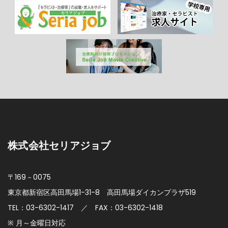
株式会社セリアジョブ
〒169－0075
東京都新宿区高田馬場1-31-8
高田馬場ダイカンプラザ519
TEL：03-6302-1417 ／ FAX：03-6302-1418
※ 月～金曜日対応