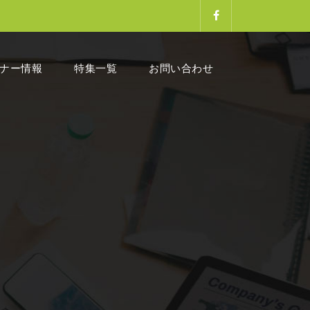
ナー情報
特集一覧
お問い合わせ