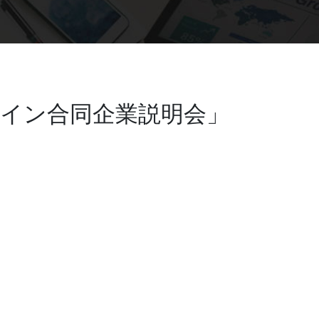
ンライン合同企業説明会」