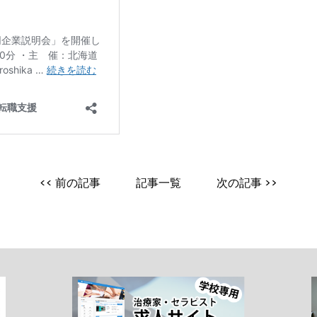
<< 前の記事
記事一覧
次の記事 >>