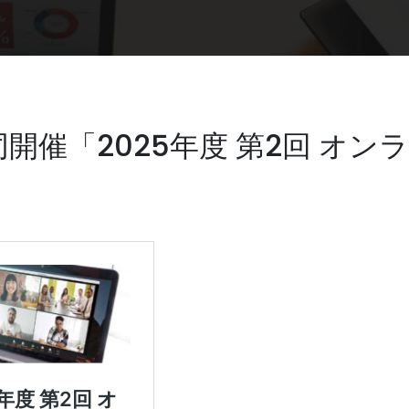
同開催「2025年度 第2回 オ