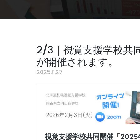
2/3｜視覚支援学校共
が開催されます。
2025.11.27