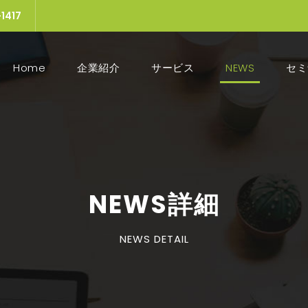
1417
Home
(current)
企業紹介
サービス
NEWS
セミ
NEWS詳細
NEWS DETAIL