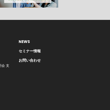
NEWS
セミナー情報
お問い合わせ
会 支